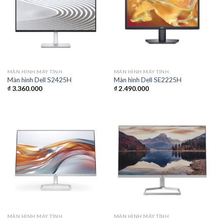
MÀN HÌNH MÁY TÍNH
MÀN HÌNH MÁY TÍNH
Màn hình Dell S2425H
Màn hình Dell SE2225H
₫
3.360.000
₫
2.490.000
MÀN HÌNH MÁY TÍNH
MÀN HÌNH MÁY TÍNH