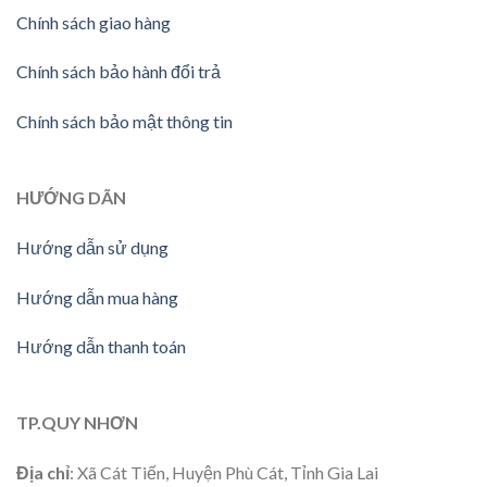
Chính sách giao hàng
Chính sách bảo hành đổi trả
Chính sách bảo mật thông tin
HƯỚNG DÃN
Hướng dẫn sử dụng
Hướng dẫn mua hàng
Hướng dẫn thanh toán
TP.QUY NHƠN
Địa chỉ
: Xã Cát Tiến, Huyện Phù Cát, Tỉnh Gia Lai