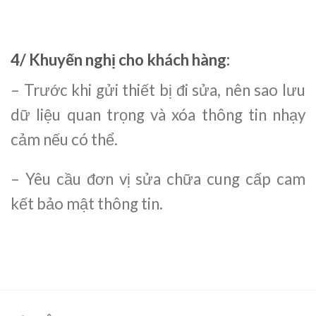
4/ Khuyến nghị cho khách hàng:
– Trước khi gửi thiết bị đi sửa, nên sao lưu
dữ liệu quan trọng và xóa thông tin nhạy
cảm nếu có thể.
– Yêu cầu đơn vị sửa chữa cung cấp cam
kết bảo mật thông tin.