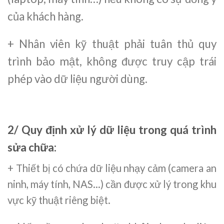
của khách hàng.
+ Nhân viên kỹ thuật phải tuân thủ quy
trình bảo mật, không được truy cập trái
phép vào dữ liệu người dùng.
2/ Quy định xử lý dữ liệu trong quá trình
sửa chữa
:
+ Thiết bị có chứa dữ liệu nhạy cảm (camera an
ninh, máy tính, NAS…) cần được xử lý trong khu
vực kỹ thuật riêng biệt.