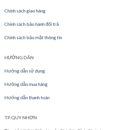
Chính sách giao hàng
Chính sách bảo hành đổi trả
Chính sách bảo mật thông tin
HƯỚNG DÃN
Hướng dẫn sử dụng
Hướng dẫn mua hàng
Hướng dẫn thanh toán
TP.QUY NHƠN