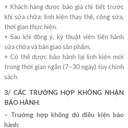
+ Khách hàng được báo giá chi tiết trước
khi sửa chữa: linh kiện thay thế, công sửa,
thời gian thực hiện.
+ Sau khi đồng ý, kỹ thuật viên tiến hành
sửa chữa và bàn giao sản phẩm.
+ Có thể được bảo hành lại linh kiện mới
trong thời gian ngắn (7–30 ngày) tùy chính
sách.
3/ CÁC TRƯỜNG HỢP KHÔNG NHẬN
BẢO HÀNH:
– Trường hợp không đủ điều kiện bảo
hành: