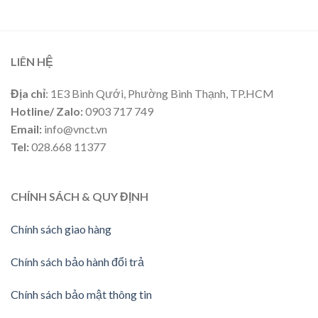
LIÊN HỆ
Địa chỉ
: 1E3 Bình Qưới, Phường Bình Thạnh, TP.HCM
Hotline/ Zalo:
0903 717 749
Email:
info@vnct.vn
Tel:
028.668 11377
CHÍNH SÁCH & QUY ĐỊNH
Chính sách giao hàng
Chính sách bảo hành đổi trả
Chính sách bảo mật thông tin