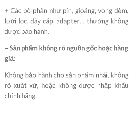
+ Các bộ phận như pin, gioăng, vòng đệm,
lưới lọc, dây cáp, adapter… thường không
được bảo hành.
– Sản phẩm không rõ nguồn gốc hoặc hàng
giả:
Không bảo hành cho sản phẩm nhái, không
rõ xuất xứ, hoặc không được nhập khẩu
chính hãng.