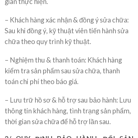
gian thực hiện.
– Khách hàng xác nhận & đồng ý sửa chữa:
Sau khi đồng ý, kỹ thuật viên tiến hành sửa
chữa theo quy trình kỹ thuật.
– Nghiệm thu & thanh toán: Khách hàng
kiểm tra sản phẩm sau sửa chữa, thanh
toán chi phí theo báo giá.
– Lưu trữ hồ sơ & hỗ trợ sau bảo hành: Lưu
thông tin khách hàng, tình trạng sản phẩm,
thời gian sửa chữa để hỗ trợ lần sau.