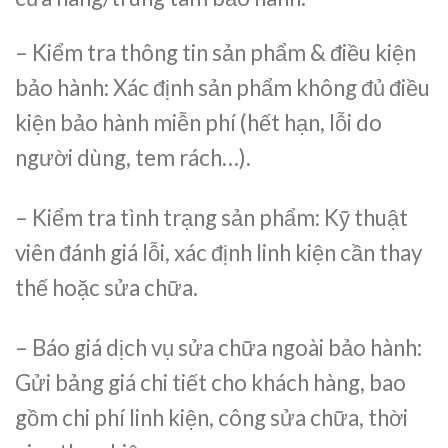
– Kiểm tra thông tin sản phẩm & điều kiện
bảo hành: Xác định sản phẩm không đủ điều
kiện bảo hành miễn phí (hết hạn, lỗi do
người dùng, tem rách…).
– Kiểm tra tình trạng sản phẩm: Kỹ thuật
viên đánh giá lỗi, xác định linh kiện cần thay
thế hoặc sửa chữa.
– Báo giá dịch vụ sửa chữa ngoài bảo hành:
Gửi bảng giá chi tiết cho khách hàng, bao
gồm chi phí linh kiện, công sửa chữa, thời