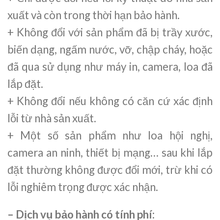
xuất và còn trong thời hạn bảo hành.
+ Không đổi với sản phẩm đã bị trầy xước,
biến dạng, ngấm nước, vỡ, chập cháy, hoặc
đã qua sử dụng như máy in, camera, loa đã
lắp đặt.
+ Không đổi nếu không có căn cứ xác định
lỗi từ nhà sản xuất.
+ Một số sản phẩm như loa hội nghị,
camera an ninh, thiết bị mạng… sau khi lắp
đặt thường không được đổi mới, trừ khi có
lỗi nghiêm trọng được xác nhận.
– Dịch vụ bảo hành có tính phí: