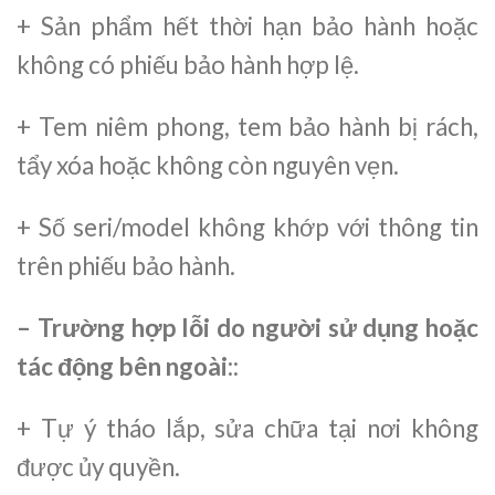
+ Sản phẩm hết thời hạn bảo hành hoặc
không có phiếu bảo hành hợp lệ.
+ Tem niêm phong, tem bảo hành bị rách,
tẩy xóa hoặc không còn nguyên vẹn.
+ Số seri/model không khớp với thông tin
trên phiếu bảo hành.
– Trường hợp lỗi do người sử dụng hoặc
tác động bên ngoài::
+ Tự ý tháo lắp, sửa chữa tại nơi không
được ủy quyền.