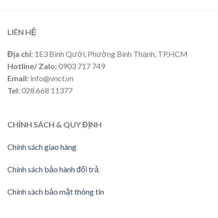
LIÊN HỆ
Địa chỉ
: 1E3 Bình Qưới, Phường Bình Thạnh, TP.HCM
Hotline/ Zalo:
0903 717 749
Email:
info@vnct.vn
Tel:
028.668 11377
CHÍNH SÁCH & QUY ĐỊNH
Chính sách giao hàng
Chính sách bảo hành đổi trả
Chính sách bảo mật thông tin