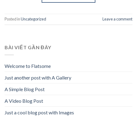
Posted in
Uncategorized
Leave a comment
BÀI VIẾT GẦN ĐÂY
Welcome to Flatsome
Just another post with A Gallery
A Simple Blog Post
A Video Blog Post
Just a cool blog post with Images