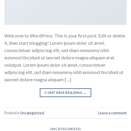
Welcome to WordPress. This is your first post. Edit or delete
it, then start blogging! Lorem ipsum dolor sit amet,
consectetuer adipiscing elit, sed diam nonummy nibh
euismod tincidunt ut laoreet dolore magna aliquam erat
volutpat. Lorem ipsum dolor sit amet, consectetuer
adipiscing elit, sed diam nonummy nibh euismod tincidunt ut
laoreet dolore magna aliquam […]
CONTINUE READING
→
Posted in
Uncategorized
Leave a comment
UNCATEGORIZED